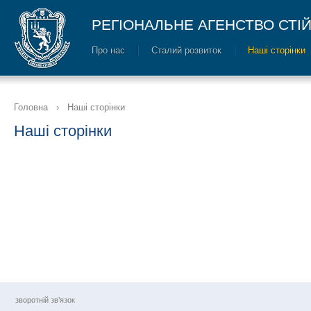
РЕГІОНАЛЬНЕ АГЕНСТВО СТІ
Про нас
Сталий розвиток
Наші сторінки
Головна
›
Наші сторінки
Наші сторінки
зворотній зв’язок